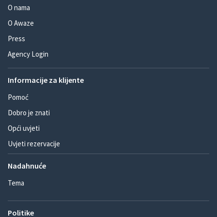
O nama
O Awaze
Press
Agency Login
Informacije za klijente
Pomoć
Dobro je znati
Opći uvjeti
Uvjeti rezervacije
Nadahnuće
Tema
Politike