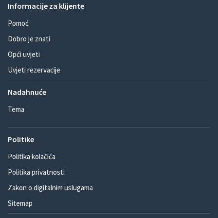
Informacije za klijente
Pomoć
Dobro je znati
Opći uvjeti
Uvjeti rezervacije
Nadahnuće
Tema
Politike
Politika kolačića
Politika privatnosti
Zakon o digitalnim uslugama
Sitemap