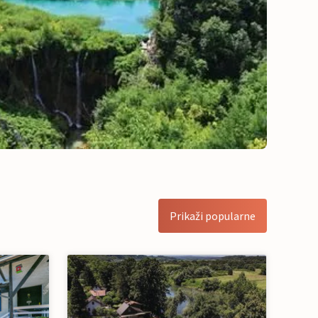
Prikaži popularne