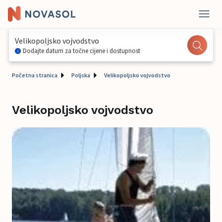
Velikopoljsko vojvodstvo
Dodajte datum za točne cijene i dostupnost
Početna stranica
Poljska
Velikopoljsko vojvodstvo
Velikopoljsko vojvodstvo