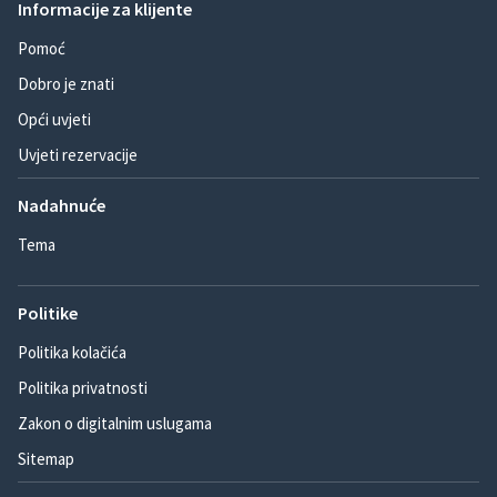
Informacije za klijente
Pomoć
Dobro je znati
Opći uvjeti
Uvjeti rezervacije
Nadahnuće
Tema
Politike
Politika kolačića
Politika privatnosti
Zakon o digitalnim uslugama
Sitemap