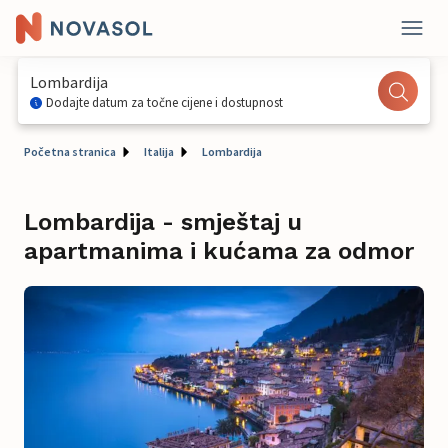
Lombardija
Dodajte datum za točne cijene i dostupnost
Početna stranica
Italija
Lombardija
Lombardija - smještaj u
apartmanima i kućama za odmor