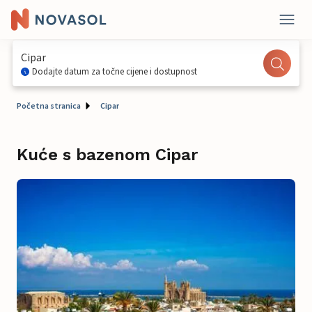
Cipar
Dodajte datum za točne cijene i dostupnost
Početna stranica
Cipar
Kuće s bazenom Cipar