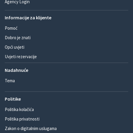
Agency Login
Informacije za klijente
Pomoć
Dobro je znati
Opći uvjeti
Uvjeti rezervacije
Nadahnuće
Tema
Politike
Politika kolačića
Politika privatnosti
Zakon o digitalnim uslugama