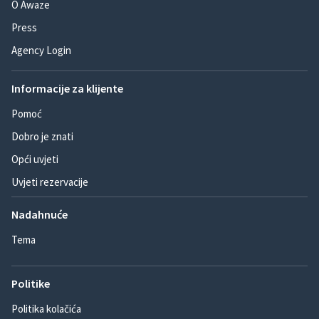
O Awaze
Press
Agency Login
Informacije za klijente
Pomoć
Dobro je znati
Opći uvjeti
Uvjeti rezervacije
Nadahnuće
Tema
Politike
Politika kolačića