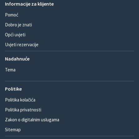
Informacije za klijente
Pomoć
Dobro je znati
Opći uvjeti
Uvjeti rezervacije
Nadahnuće
Tema
Politike
Politika kolačića
Politika privatnosti
Zakon o digitalnim uslugama
Sitemap