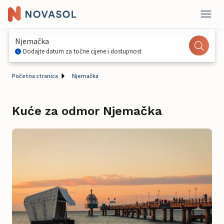
Njemačka
Dodajte datum za točne cijene i dostupnost
Početna stranica
Njemačka
Kuće za odmor Njemačka