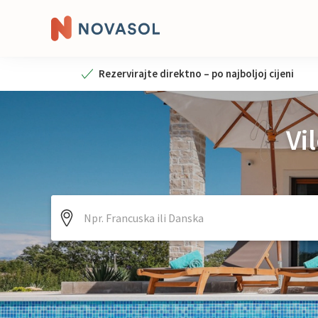
Rezervirajte direktno – po najboljoj cijeni
Vi