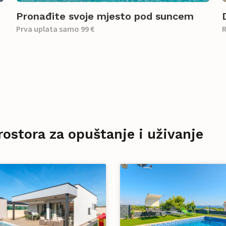
Pronađite svoje mjesto pod suncem
Prva uplata samo 99 €
R
rostora za opuštanje i uživanje