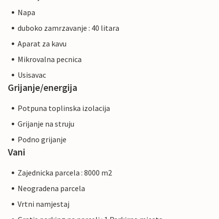
Napa
duboko zamrzavanje : 40 litara
Aparat za kavu
Mikrovalna pecnica
Usisavac
Grijanje/energija
Potpuna toplinska izolacija
Grijanje na struju
Podno grijanje
Vani
Zajednicka parcela : 8000 m2
Neogradena parcela
Vrtni namjestaj