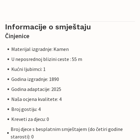
Informacije o smještaju
Činjenice
Materijal izgradnje: Kamen
U neposrednoj blizini ceste : 55 m
Kućni ljubimci: 1
Godina izgradnje: 1890
Godina adaptacije: 2025
Naša ocjena kvalitete: 4
Broj gostiju: 4
Kreveti za djecu: 0
Broj djece s besplatnim smještajem (do četiri godine
starosti): 0