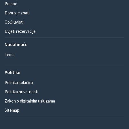
Pomoć
Dobro je znati
Opći uvjeti
Uvjeti rezervacije
Nadahnuće
Tema
Politike
Politika kolačića
Politika privatnosti
Zakon o digitalnim uslugama
Sitemap