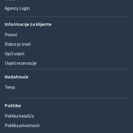
Agency Login
Informacije za klijente
Pomoć
Dobro je znati
Opći uvjeti
Uvjeti rezervacije
Nadahnuće
Tema
Politike
Politika kolačića
Politika privatnosti