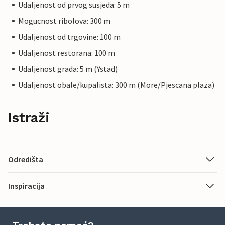
Udaljenost od prvog susjeda: 5 m
Mogucnost ribolova: 300 m
Udaljenost od trgovine: 100 m
Udaljenost restorana: 100 m
Udaljenost grada: 5 m (Ystad)
Udaljenost obale/kupalista: 300 m (More/Pjescana plaza)
Istraži
Odredišta
Inspiracija