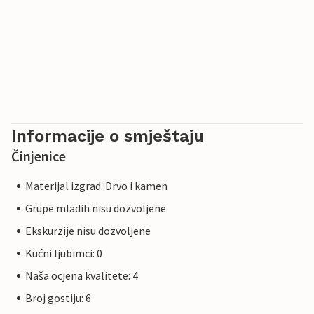
Informacije o smještaju
Činjenice
Materijal izgrad.:Drvo i kamen
Grupe mladih nisu dozvoljene
Ekskurzije nisu dozvoljene
Kućni ljubimci: 0
Naša ocjena kvalitete: 4
Broj gostiju: 6