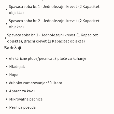
Spavaca soba br. 1 - Jednolezajni krevet (2 Kapacitet
objekta)
Spavaca soba br. 2 - Jednolezajni krevet (2 Kapacitet
objekta)
Spavaca soba br. 3 - Jednolezajni krevet (1 Kapacitet
objekta), Bracni krevet (2 Kapacitet objekta)
Sadržaji
elektricne ploce/pecnica : 3 ploče za kuhanje
Hladnjak
Napa
duboko zamrzavanje : 60 litara
Aparat za kavu
Mikrovalna pecnica
Perilica posuda