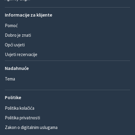
Informacije za klijente
Pomoć
Dobro je znati
Opći uvjeti
Uvjeti rezervacije
Nadahnuće
Tema
Politike
Politika kolačića
Politika privatnosti
Zakon o digitalnim uslugama