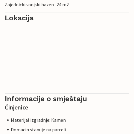
Zajednicki vanjski bazen : 24 m2
Lokacija
Informacije o smještaju
Činjenice
Materijal izgradnje: Kamen
Domacin stanuje na parceli