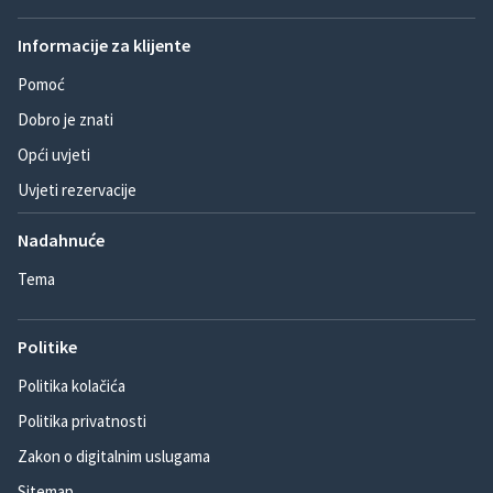
Informacije za klijente
Pomoć
Dobro je znati
Opći uvjeti
Uvjeti rezervacije
Nadahnuće
Tema
Politike
Politika kolačića
Politika privatnosti
Zakon o digitalnim uslugama
Sitemap