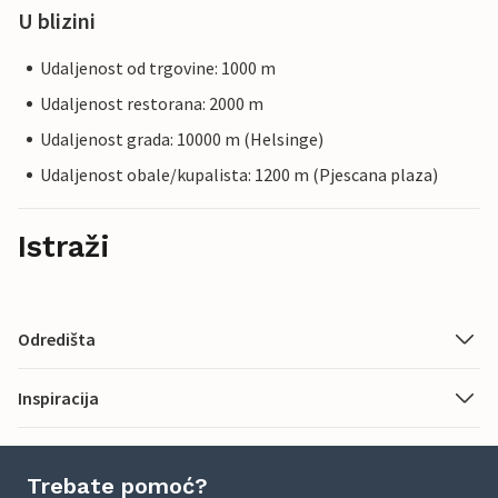
U blizini
Udaljenost od trgovine: 1000 m
Udaljenost restorana: 2000 m
Udaljenost grada: 10000 m (Helsinge)
Udaljenost obale/kupalista: 1200 m (Pjescana plaza)
Istraži
Odredišta
Inspiracija
Trebate pomoć?