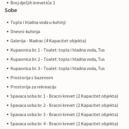
Broj dječjih krevetića: 1
Sobe
Topla i hladna voda u kuhinji
Dnevni-kuhinja
Galerija - Madrac (4 Kapacitet objekta)
Kupaonica br. 1 - Toalet: topla i hladna voda, Tus
Kupaonica br. 2 - Toalet: topla i hladna voda, Tus
Kupaonica br. 3 - Toalet: topla i hladna voda, Tus
Prostorija s bazenom
Prostorija za rekreaciju
Spavaca soba br. 1 - Bracni krevet (2 Kapacitet objekta)
Spavaca soba br. 2 - Bracni krevet (2 Kapacitet objekta)
Spavaca soba br. 3 - Bracni krevet (2 Kapacitet objekta)
Spavaca soba br. 4 - Bracni krevet (2 Kapacitet objekta)