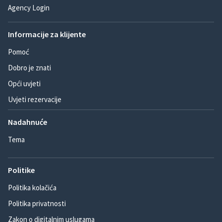
Agency Login
Informacije za klijente
Pomoć
Dobro je znati
Opći uvjeti
Uvjeti rezervacije
Nadahnuće
Tema
Politike
Politika kolačića
Politika privatnosti
Zakon o digitalnim uslugama