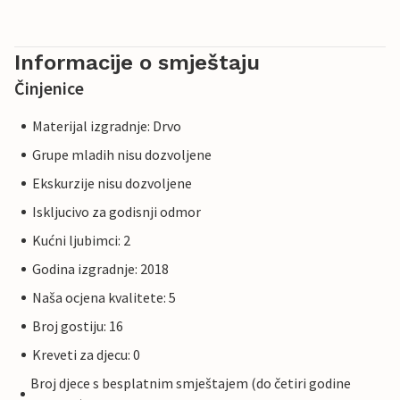
Informacije o smještaju
Činjenice
Materijal izgradnje: Drvo
Grupe mladih nisu dozvoljene
Ekskurzije nisu dozvoljene
Iskljucivo za godisnji odmor
Kućni ljubimci: 2
Godina izgradnje: 2018
Naša ocjena kvalitete: 5
Broj gostiju: 16
Kreveti za djecu: 0
Broj djece s besplatnim smještajem (do četiri godine