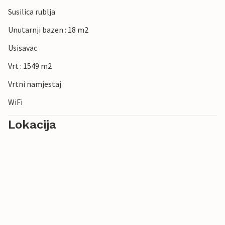
Susilica rublja
Unutarnji bazen : 18 m2
Usisavac
Vrt : 1549 m2
Vrtni namjestaj
WiFi
Lokacija