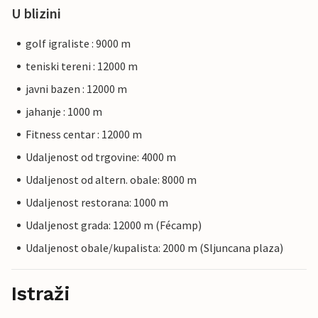
U blizini
golf igraliste : 9000 m
teniski tereni : 12000 m
javni bazen : 12000 m
jahanje : 1000 m
Fitness centar : 12000 m
Udaljenost od trgovine: 4000 m
Udaljenost od altern. obale: 8000 m
Udaljenost restorana: 1000 m
Udaljenost grada: 12000 m (Fécamp)
Udaljenost obale/kupalista: 2000 m (Sljuncana plaza)
Istraži