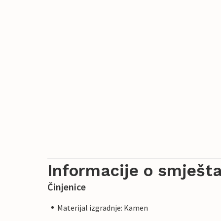
Informacije o smješta
Činjenice
Materijal izgradnje: Kamen