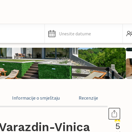
Unesite datume
Informacije o smještaju
Recenzije
Varazdin-Vinica
5