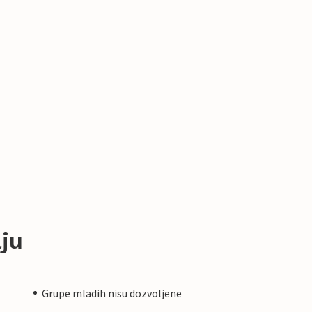
ju
Grupe mladih nisu dozvoljene