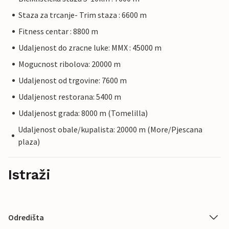
Staza za trcanje- Trim staza : 6600 m
Fitness centar : 8800 m
Udaljenost do zracne luke: MMX : 45000 m
Mogucnost ribolova: 20000 m
Udaljenost od trgovine: 7600 m
Udaljenost restorana: 5400 m
Udaljenost grada: 8000 m (Tomelilla)
Udaljenost obale/kupalista: 20000 m (More/Pjescana
plaza)
Istraži
Odredišta