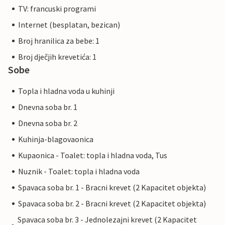
TV: francuski programi
Internet (besplatan, bezican)
Broj hranilica za bebe: 1
Broj dječjih krevetića: 1
Sobe
Topla i hladna voda u kuhinji
Dnevna soba br. 1
Dnevna soba br. 2
Kuhinja-blagovaonica
Kupaonica - Toalet: topla i hladna voda, Tus
Nuznik - Toalet: topla i hladna voda
Spavaca soba br. 1 - Bracni krevet (2 Kapacitet objekta)
Spavaca soba br. 2 - Bracni krevet (2 Kapacitet objekta)
Spavaca soba br. 3 - Jednolezajni krevet (2 Kapacitet