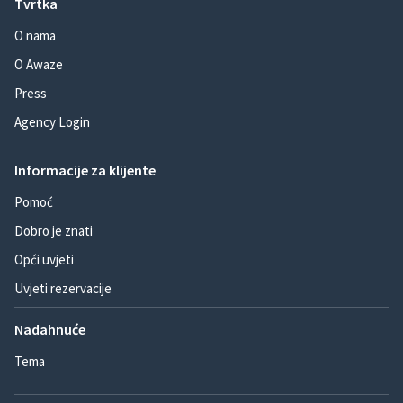
Tvrtka
O nama
O Awaze
Press
Agency Login
Informacije za klijente
Pomoć
Dobro je znati
Opći uvjeti
Uvjeti rezervacije
Nadahnuće
Tema