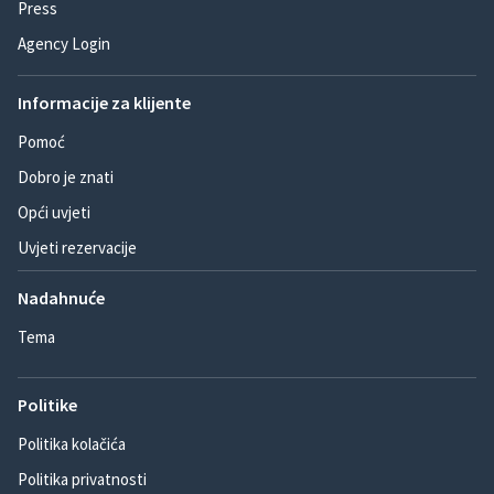
Press
Agency Login
Informacije za klijente
Pomoć
Dobro je znati
Opći uvjeti
Uvjeti rezervacije
Nadahnuće
Tema
Politike
Politika kolačića
Politika privatnosti