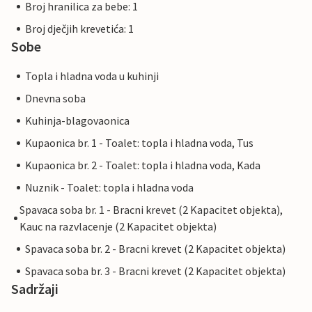
Broj hranilica za bebe: 1
Broj dječjih krevetića: 1
Sobe
Topla i hladna voda u kuhinji
Dnevna soba
Kuhinja-blagovaonica
Kupaonica br. 1 - Toalet: topla i hladna voda, Tus
Kupaonica br. 2 - Toalet: topla i hladna voda, Kada
Nuznik - Toalet: topla i hladna voda
Spavaca soba br. 1 - Bracni krevet (2 Kapacitet objekta),
Kauc na razvlacenje (2 Kapacitet objekta)
Spavaca soba br. 2 - Bracni krevet (2 Kapacitet objekta)
Spavaca soba br. 3 - Bracni krevet (2 Kapacitet objekta)
Sadržaji