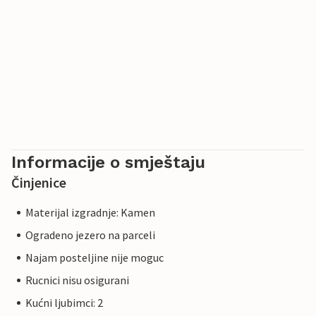
Informacije o smještaju
Činjenice
Materijal izgradnje: Kamen
Ogradeno jezero na parceli
Najam posteljine nije moguc
Rucnici nisu osigurani
Kućni ljubimci: 2