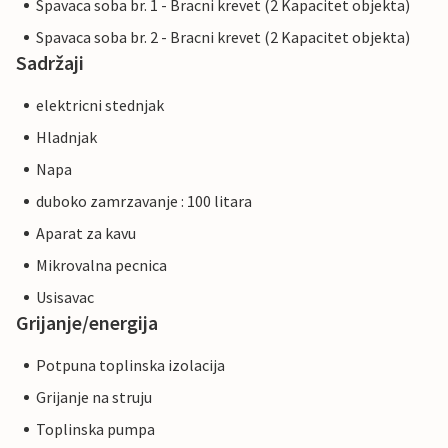
Spavaca soba br. 1 - Bracni krevet (2 Kapacitet objekta)
Spavaca soba br. 2 - Bracni krevet (2 Kapacitet objekta)
Sadržaji
elektricni stednjak
Hladnjak
Napa
duboko zamrzavanje : 100 litara
Aparat za kavu
Mikrovalna pecnica
Usisavac
Grijanje/energija
Potpuna toplinska izolacija
Grijanje na struju
Toplinska pumpa