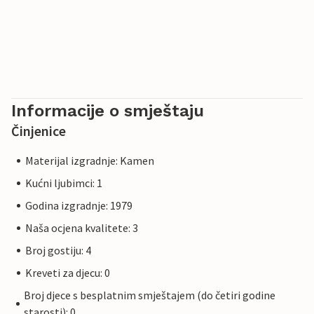
Informacije o smještaju
Činjenice
Materijal izgradnje: Kamen
Kućni ljubimci: 1
Godina izgradnje: 1979
Naša ocjena kvalitete: 3
Broj gostiju: 4
Kreveti za djecu: 0
Broj djece s besplatnim smještajem (do četiri godine
starosti): 0