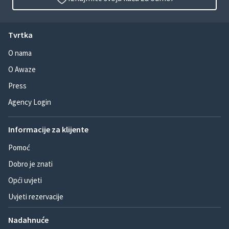
Tvrtka
O nama
O Awaze
Press
Agency Login
Informacije za klijente
Pomoć
Dobro je znati
Opći uvjeti
Uvjeti rezervacije
Nadahnuće