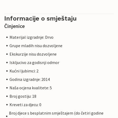
Informacije o smještaju
Činjenice
Materijal izgradnje: Drvo
Grupe mladih nisu dozvoljene
Ekskurzije nisu dozvoljene
Iskljucivo za godisnji odmor
Kućni ljubimci: 2
Godina izgradnje: 2014
Naša ocjena kvalitete: 5
Broj gostiju: 18
Kreveti za djecu: 0
Broj djece s besplatnim smještajem (do četiri godine