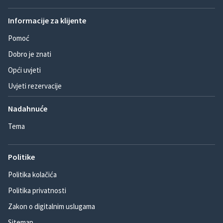
Informacije za klijente
Pomoć
Dobro je znati
Opći uvjeti
Uvjeti rezervacije
Nadahnuće
Tema
Politike
Politika kolačića
Politika privatnosti
Zakon o digitalnim uslugama
Sitemap