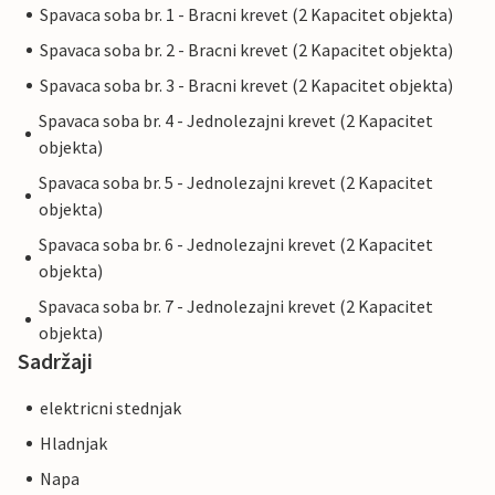
Spavaca soba br. 1 - Bracni krevet (2 Kapacitet objekta)
Spavaca soba br. 2 - Bracni krevet (2 Kapacitet objekta)
Spavaca soba br. 3 - Bracni krevet (2 Kapacitet objekta)
Spavaca soba br. 4 - Jednolezajni krevet (2 Kapacitet
objekta)
Spavaca soba br. 5 - Jednolezajni krevet (2 Kapacitet
objekta)
Spavaca soba br. 6 - Jednolezajni krevet (2 Kapacitet
objekta)
Spavaca soba br. 7 - Jednolezajni krevet (2 Kapacitet
objekta)
Sadržaji
elektricni stednjak
Hladnjak
Napa