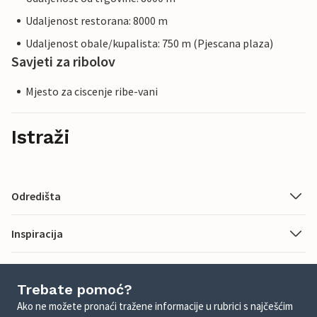
Udaljenost restorana: 8000 m
Udaljenost obale/kupalista: 750 m (Pjescana plaza)
Savjeti za ribolov
Mjesto za ciscenje ribe-vani
Istraži
Odredišta
Inspiracija
Trebate pomoć?
Ako ne možete pronaći tražene informacije u rubrici s najčešćim