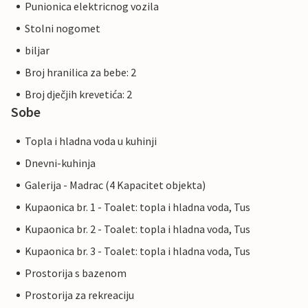
Punionica elektricnog vozila
Stolni nogomet
biljar
Broj hranilica za bebe: 2
Broj dječjih krevetića: 2
Sobe
Topla i hladna voda u kuhinji
Dnevni-kuhinja
Galerija - Madrac (4 Kapacitet objekta)
Kupaonica br. 1 - Toalet: topla i hladna voda, Tus
Kupaonica br. 2 - Toalet: topla i hladna voda, Tus
Kupaonica br. 3 - Toalet: topla i hladna voda, Tus
Prostorija s bazenom
Prostorija za rekreaciju