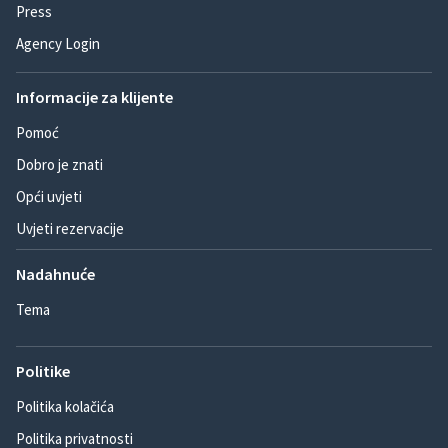
Press
Agency Login
Informacije za klijente
Pomoć
Dobro je znati
Opći uvjeti
Uvjeti rezervacije
Nadahnuće
Tema
Politike
Politika kolačića
Politika privatnosti