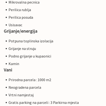
Mikrovalna pecnica
Perilica rublja
Perilica posuda
Usisavac
Grijanje/energija
Potpuna toplinska izolacija
Grijanje na struju
Podno grijanje u kupaonici
Kamin
Vani
Prirodna parcela : 1000 m2
Neogradena parcela
Vrtni namjestaj
Gratis parking na parceli : 3 Parkirna mjesta