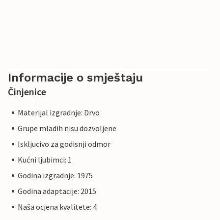
Informacije o smještaju
Činjenice
Materijal izgradnje: Drvo
Grupe mladih nisu dozvoljene
Iskljucivo za godisnji odmor
Kućni ljubimci: 1
Godina izgradnje: 1975
Godina adaptacije: 2015
Naša ocjena kvalitete: 4