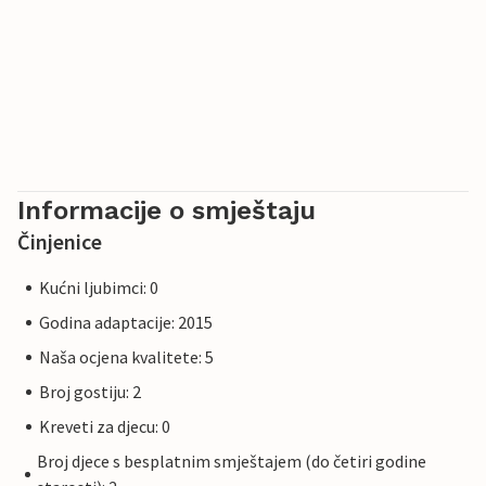
Informacije o smještaju
Činjenice
Kućni ljubimci: 0
Godina adaptacije: 2015
Naša ocjena kvalitete: 5
Broj gostiju: 2
Kreveti za djecu: 0
Broj djece s besplatnim smještajem (do četiri godine