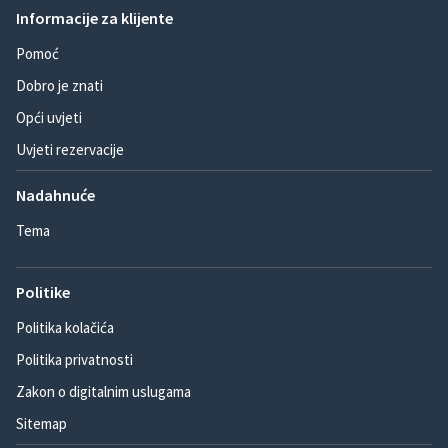
Informacije za klijente
Pomoć
Dobro je znati
Opći uvjeti
Uvjeti rezervacije
Nadahnuće
Tema
Politike
Politika kolačića
Politika privatnosti
Zakon o digitalnim uslugama
Sitemap