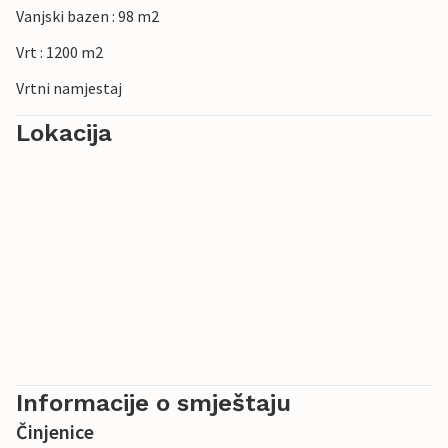
Vanjski bazen : 98 m2
Vrt : 1200 m2
Vrtni namjestaj
Lokacija
Informacije o smještaju
Činjenice