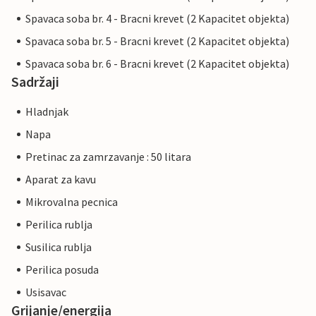
Spavaca soba br. 4 - Bracni krevet (2 Kapacitet objekta)
Spavaca soba br. 5 - Bracni krevet (2 Kapacitet objekta)
Spavaca soba br. 6 - Bracni krevet (2 Kapacitet objekta)
Sadržaji
Hladnjak
Napa
Pretinac za zamrzavanje : 50 litara
Aparat za kavu
Mikrovalna pecnica
Perilica rublja
Susilica rublja
Perilica posuda
Usisavac
Grijanje/energija