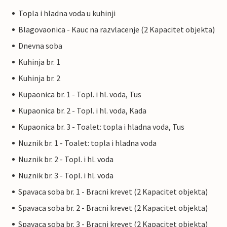
Topla i hladna voda u kuhinji
Blagovaonica - Kauc na razvlacenje (2 Kapacitet objekta)
Dnevna soba
Kuhinja br. 1
Kuhinja br. 2
Kupaonica br. 1 - Topl. i hl. voda, Tus
Kupaonica br. 2 - Topl. i hl. voda, Kada
Kupaonica br. 3 - Toalet: topla i hladna voda, Tus
Nuznik br. 1 - Toalet: topla i hladna voda
Nuznik br. 2 - Topl. i hl. voda
Nuznik br. 3 - Topl. i hl. voda
Spavaca soba br. 1 - Bracni krevet (2 Kapacitet objekta)
Spavaca soba br. 2 - Bracni krevet (2 Kapacitet objekta)
Spavaca soba br. 3 - Bracni krevet (2 Kapacitet objekta)