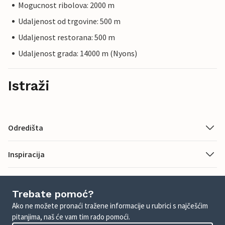
Mogucnost ribolova: 2000 m
Udaljenost od trgovine: 500 m
Udaljenost restorana: 500 m
Udaljenost grada: 14000 m (Nyons)
Istraži
Odredišta
Inspiracija
Trebate pomoć?
Ako ne možete pronaći tražene informacije u rubrici s najčešćim
pitanjima, naš će vam tim rado pomoći.