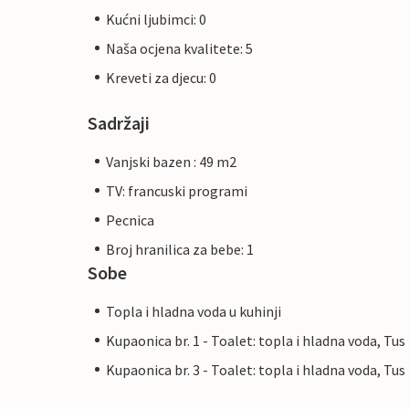
Kućni ljubimci: 0
Naša ocjena kvalitete: 5
Kreveti za djecu: 0
Sadržaji
Vanjski bazen : 49 m2
TV: francuski programi
Pecnica
Broj hranilica za bebe: 1
Sobe
Topla i hladna voda u kuhinji
Kupaonica br. 1 - Toalet: topla i hladna voda, Tus
Kupaonica br. 3 - Toalet: topla i hladna voda, Tus