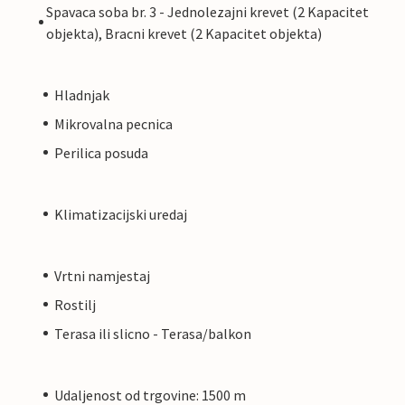
Spavaca soba br. 3 - Jednolezajni krevet (2 Kapacitet
objekta), Bracni krevet (2 Kapacitet objekta)
Hladnjak
Mikrovalna pecnica
Perilica posuda
Klimatizacijski uredaj
Vrtni namjestaj
Rostilj
Terasa ili slicno - Terasa/balkon
Udaljenost od trgovine: 1500 m