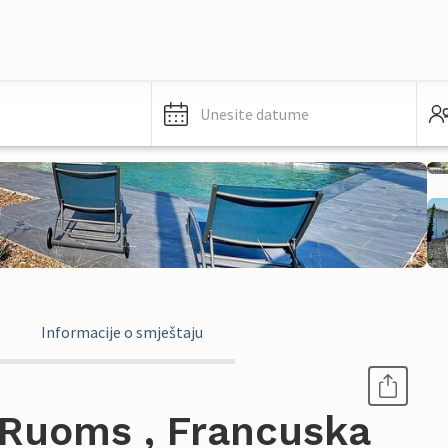
Unesite datume
Informacije o smještaju
Ruoms , Francuska