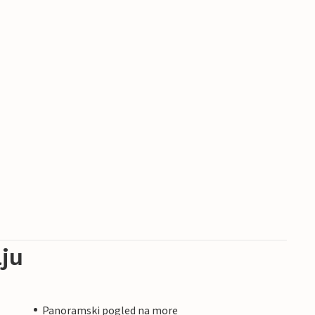
ju
Panoramski pogled na more