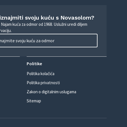
 iznajmiti svoju kuću s Novasolom?
. Najam kuća za odmor od 1968. Uslužni uredi diljem
vaciju.
najmite svoju kuću za odmor
Politike
Politika kolačića
Politika privatnosti
Zakon o digitalnim uslugama
Sitemap