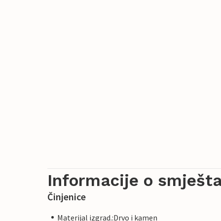
Informacije o smješta
Činjenice
Materijal izgrad.:Drvo i kamen