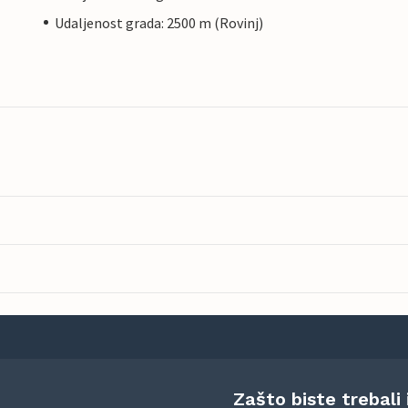
Udaljenost grada: 2500 m (Rovinj)
Zašto biste trebali