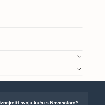
 iznajmiti svoju kuću s Novasolom?