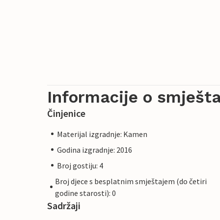
Informacije o smješta
Činjenice
Materijal izgradnje: Kamen
Godina izgradnje: 2016
Broj gostiju: 4
Broj djece s besplatnim smještajem (do četiri
godine starosti): 0
Sadržaji