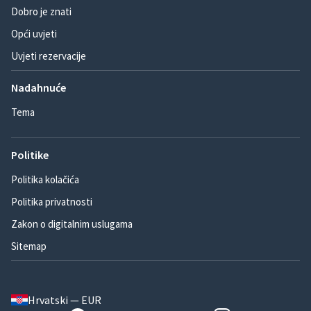
Dobro je znati
Opći uvjeti
Uvjeti rezervacije
Nadahnuće
Tema
Politike
Politika kolačića
Politika privatnosti
Zakon o digitalnim uslugama
Sitemap
Hrvatski — EUR