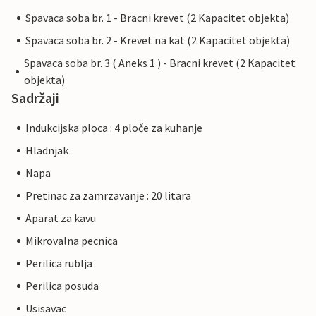
Spavaca soba br. 1 - Bracni krevet (2 Kapacitet objekta)
Spavaca soba br. 2 - Krevet na kat (2 Kapacitet objekta)
Spavaca soba br. 3 ( Aneks 1 ) - Bracni krevet (2 Kapacitet
objekta)
Sadržaji
Indukcijska ploca : 4 ploče za kuhanje
Hladnjak
Napa
Pretinac za zamrzavanje : 20 litara
Aparat za kavu
Mikrovalna pecnica
Perilica rublja
Perilica posuda
Usisavac