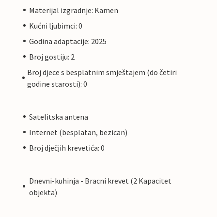
Materijal izgradnje: Kamen
Kućni ljubimci: 0
Godina adaptacije: 2025
Broj gostiju: 2
Broj djece s besplatnim smještajem (do četiri
godine starosti): 0
Satelitska antena
Internet (besplatan, bezican)
Broj dječjih krevetića: 0
Dnevni-kuhinja - Bracni krevet (2 Kapacitet
objekta)