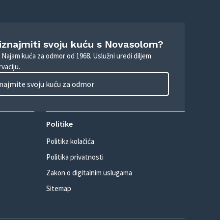
 iznajmiti svoju kuću s Novasolom?
. Najam kuća za odmor od 1968. Uslužni uredi diljem
vaciju.
najmite svoju kuću za odmor
Politike
Politika kolačića
Politika privatnosti
Zakon o digitalnim uslugama
Sitemap