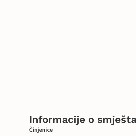
Informacije o smješta
Činjenice