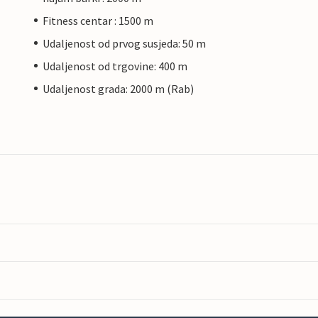
Fitness centar : 1500 m
Udaljenost od prvog susjeda: 50 m
Udaljenost od trgovine: 400 m
Udaljenost grada: 2000 m (Rab)