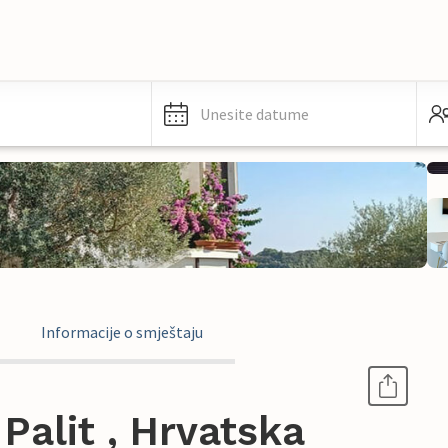
Unesite datume
Informacije o smještaju
Palit , Hrvatska