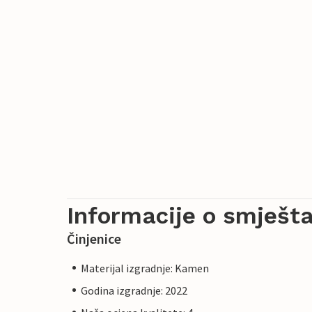
Informacije o smješta
Činjenice
Materijal izgradnje: Kamen
Godina izgradnje: 2022