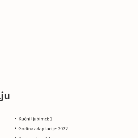
ju
Kućni ljubimci: 1
Godina adaptacije: 2022