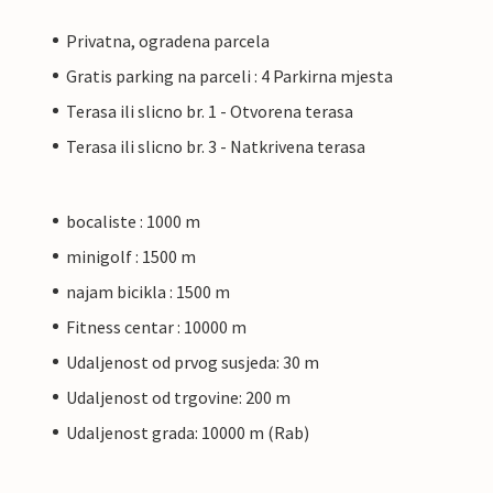
Privatna, ogradena parcela
Gratis parking na parceli : 4 Parkirna mjesta
Terasa ili slicno br. 1 - Otvorena terasa
Terasa ili slicno br. 3 - Natkrivena terasa
bocaliste : 1000 m
minigolf : 1500 m
najam bicikla : 1500 m
Fitness centar : 10000 m
Udaljenost od prvog susjeda: 30 m
Udaljenost od trgovine: 200 m
Udaljenost grada: 10000 m (Rab)