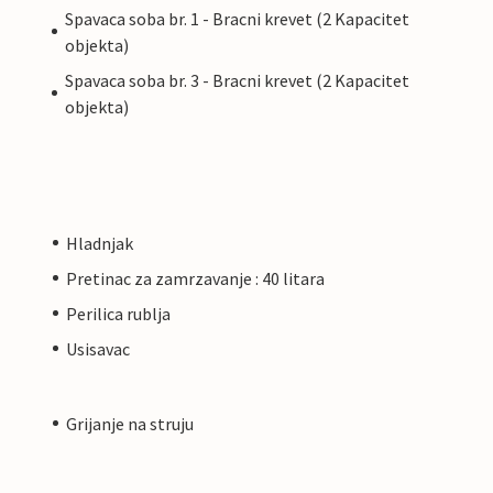
Spavaca soba br. 1 - Bracni krevet (2 Kapacitet
objekta)
Spavaca soba br. 3 - Bracni krevet (2 Kapacitet
objekta)
Hladnjak
Pretinac za zamrzavanje : 40 litara
Perilica rublja
Usisavac
Grijanje na struju