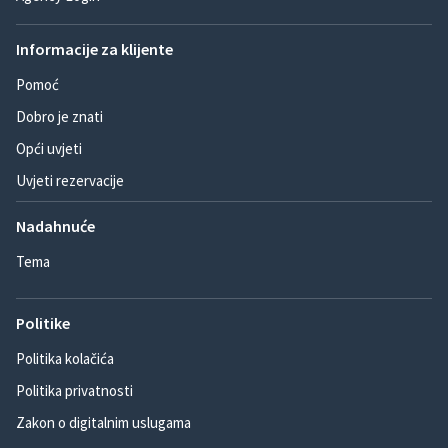
Informacije za klijente
Pomoć
Dobro je znati
Opći uvjeti
Uvjeti rezervacije
Nadahnuće
Tema
Politike
Politika kolačića
Politika privatnosti
Zakon o digitalnim uslugama