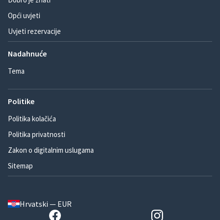
Opći uvjeti
Uvjeti rezervacije
Nadahnuće
Tema
Politike
Politika kolačića
Politika privatnosti
Zakon o digitalnim uslugama
Sitemap
Hrvatski — EUR