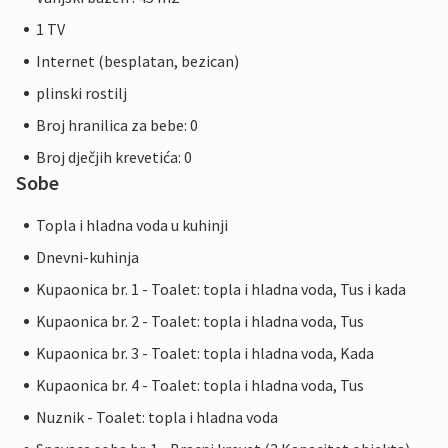
1 TV
Internet (besplatan, bezican)
plinski rostilj
Broj hranilica za bebe: 0
Broj dječjih krevetića: 0
Sobe
Topla i hladna voda u kuhinji
Dnevni-kuhinja
Kupaonica br. 1 - Toalet: topla i hladna voda, Tus i kada
Kupaonica br. 2 - Toalet: topla i hladna voda, Tus
Kupaonica br. 3 - Toalet: topla i hladna voda, Kada
Kupaonica br. 4 - Toalet: topla i hladna voda, Tus
Nuznik - Toalet: topla i hladna voda