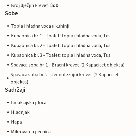
Broj dječjih krevetića: 0
Sobe
Topla i hladna voda u kuhinji
Kupaonica br. 1 - Toalet: topla i hladna voda, Tus
Kupaonica br. 2 - Toalet: topla i hladna voda, Tus
Kupaonica br. 3 - Toalet: topla i hladna voda, Tus
Spavaca soba br. 1 - Bracni krevet (2 Kapacitet objekta)
Spavaca soba br. 2 - Jednolezajni krevet (2 Kapacitet
objekta)
Sadržaji
Indukcijska ploca
Hladnjak
Napa
Mikrovalna pecnica