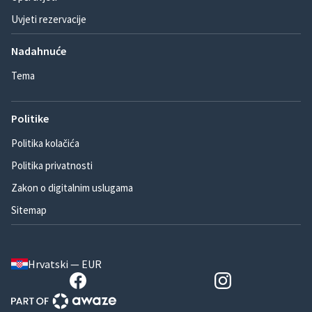
Uvjeti rezervacije
Nadahnuće
Tema
Politike
Politika kolačića
Politika privatnosti
Zakon o digitalnim uslugama
Sitemap
Hrvatski — EUR