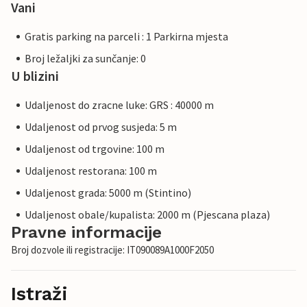
Vani
Gratis parking na parceli : 1 Parkirna mjesta
Broj ležaljki za sunčanje: 0
U blizini
Udaljenost do zracne luke: GRS : 40000 m
Udaljenost od prvog susjeda: 5 m
Udaljenost od trgovine: 100 m
Udaljenost restorana: 100 m
Udaljenost grada: 5000 m (Stintino)
Udaljenost obale/kupalista: 2000 m (Pjescana plaza)
Pravne informacije
Broj dozvole ili registracije: IT090089A1000F2050
Istraži