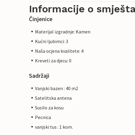
Informacije o smješta
Činjenice
Materijal izgradnje: Kamen
Kućni ljubimci: 3
Naša ocjena kvalitete: 4
Kreveti za djecu: 0
Sadržaji
Vanjski bazen : 40 m2
Satelitska antena
Susilo za kosu
Pecnica
vanjski tus : 1 kom.