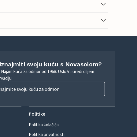
 iznajmiti svoju kuću s Novasolom?
. Najam kuća za odmor od 1968. Uslužni uredi diljem
vaciju.
najmite svoju kuću za odmor
Politike
Politika kolačića
Politika privatnosti