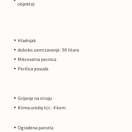
objekta)
Hladnjak
duboko zamrzavanje : 50 litara
Mikrovalna pecnica
Perilica posuda
Grijanje na struju
Klima uredaj h/c : 4 kom.
Ogradena parcela