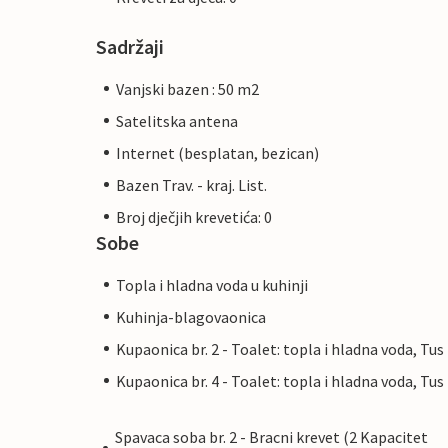
Sadržaji
Vanjski bazen : 50 m2
Satelitska antena
Internet (besplatan, bezican)
Bazen Trav. - kraj. List.
Broj dječjih krevetića: 0
Sobe
Topla i hladna voda u kuhinji
Kuhinja-blagovaonica
Kupaonica br. 2 - Toalet: topla i hladna voda, Tus
Kupaonica br. 4 - Toalet: topla i hladna voda, Tus
Spavaca soba br. 2 - Bracni krevet (2 Kapacitet