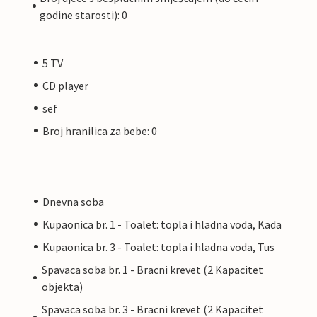
godine starosti): 0
5 TV
CD player
sef
Broj hranilica za bebe: 0
Dnevna soba
Kupaonica br. 1 - Toalet: topla i hladna voda, Kada
Kupaonica br. 3 - Toalet: topla i hladna voda, Tus
Spavaca soba br. 1 - Bracni krevet (2 Kapacitet
objekta)
Spavaca soba br. 3 - Bracni krevet (2 Kapacitet