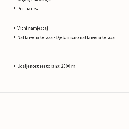
Pec na drva
Vrtni namjestaj
Natkrivena terasa - Djelomicno natkrivena terasa
Udaljenost restorana: 2500 m