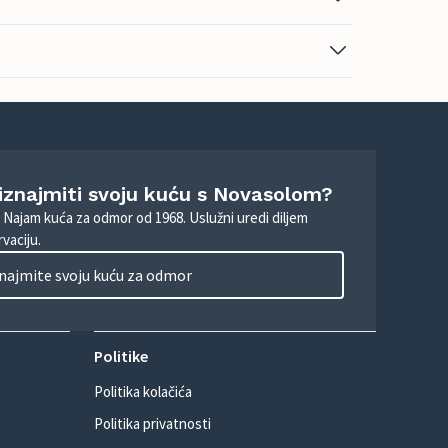
 iznajmiti svoju kuću s Novasolom?
. Najam kuća za odmor od 1968. Uslužni uredi diljem
vaciju.
najmite svoju kuću za odmor
Politike
Politika kolačića
Politika privatnosti