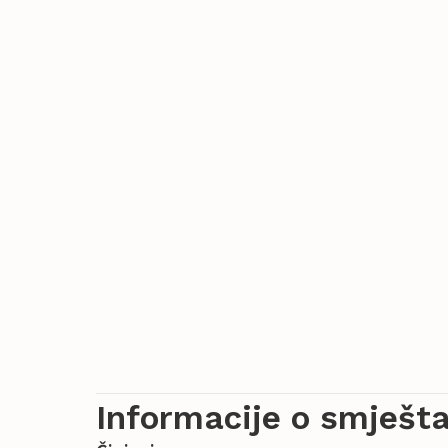
Informacije o smješta