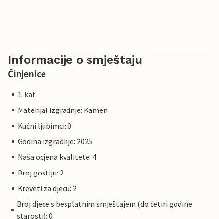
Informacije o smještaju
Činjenice
1. kat
Materijal izgradnje: Kamen
Kućni ljubimci: 0
Godina izgradnje: 2025
Naša ocjena kvalitete: 4
Broj gostiju: 2
Kreveti za djecu: 2
Broj djece s besplatnim smještajem (do četiri godine
starosti): 0