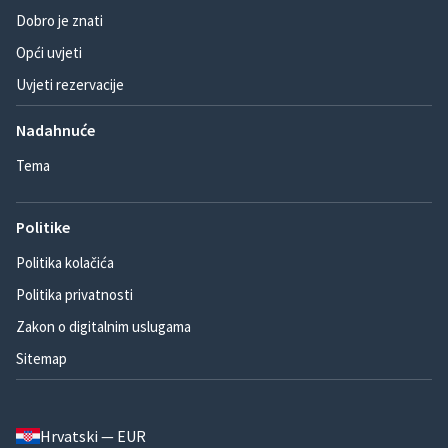
Dobro je znati
Opći uvjeti
Uvjeti rezervacije
Nadahnuće
Tema
Politike
Politika kolačića
Politika privatnosti
Zakon o digitalnim uslugama
Sitemap
Hrvatski — EUR