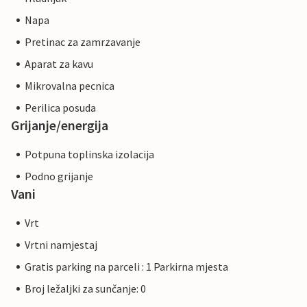
Napa
Pretinac za zamrzavanje
Aparat za kavu
Mikrovalna pecnica
Perilica posuda
Grijanje/energija
Potpuna toplinska izolacija
Podno grijanje
Vani
Vrt
Vrtni namjestaj
Gratis parking na parceli : 1 Parkirna mjesta
Broj ležaljki za sunčanje: 0