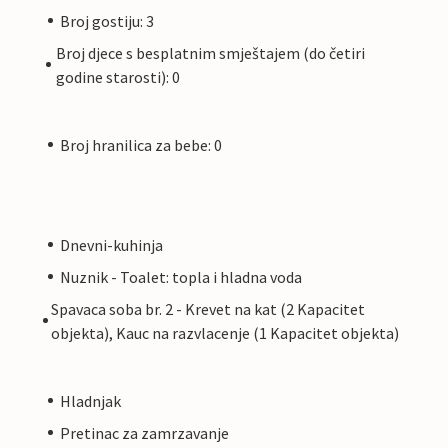
Broj gostiju: 3
Broj djece s besplatnim smještajem (do četiri
godine starosti): 0
Broj hranilica za bebe: 0
Dnevni-kuhinja
Nuznik - Toalet: topla i hladna voda
Spavaca soba br. 2 - Krevet na kat (2 Kapacitet
objekta), Kauc na razvlacenje (1 Kapacitet objekta)
Hladnjak
Pretinac za zamrzavanje