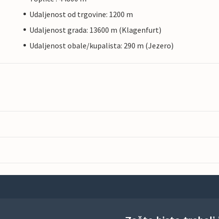
Udaljenost od trgovine: 1200 m
Udaljenost grada: 13600 m (Klagenfurt)
Udaljenost obale/kupalista: 290 m (Jezero)