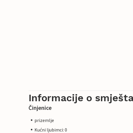
Informacije o smješta
Činjenice
prizemlje
Kućni ljubimci: 0