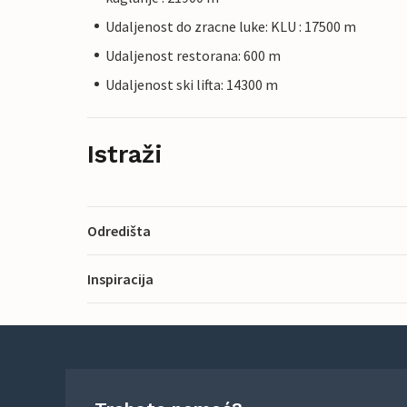
Udaljenost do zracne luke: KLU : 17500 m
Udaljenost restorana: 600 m
Udaljenost ski lifta: 14300 m
Istraži
Odredišta
Inspiracija