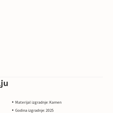
ju
Materijal izgradnje: Kamen
Godina izgradnje: 2025