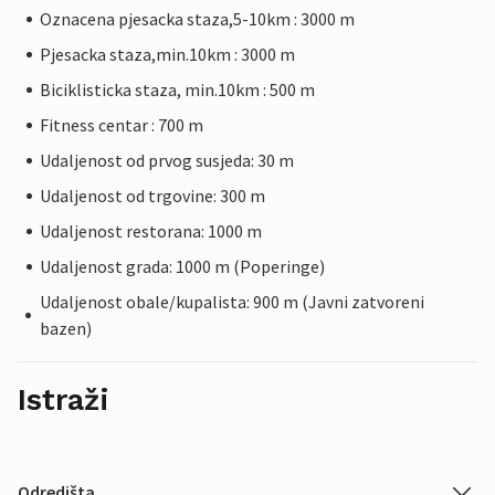
Oznacena pjesacka staza,5-10km : 3000 m
Pjesacka staza,min.10km : 3000 m
Biciklisticka staza, min.10km : 500 m
Fitness centar : 700 m
Udaljenost od prvog susjeda: 30 m
Udaljenost od trgovine: 300 m
Udaljenost restorana: 1000 m
Udaljenost grada: 1000 m (Poperinge)
Udaljenost obale/kupalista: 900 m (Javni zatvoreni
bazen)
Istraži
Odredišta