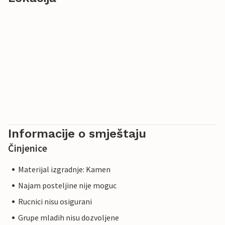
Informacije o smještaju
Činjenice
Materijal izgradnje: Kamen
Najam posteljine nije moguc
Rucnici nisu osigurani
Grupe mladih nisu dozvoljene