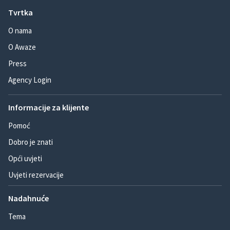
Tvrtka
O nama
O Awaze
Press
Agency Login
Informacije za klijente
Pomoć
Dobro je znati
Opći uvjeti
Uvjeti rezervacije
Nadahnuće
Tema