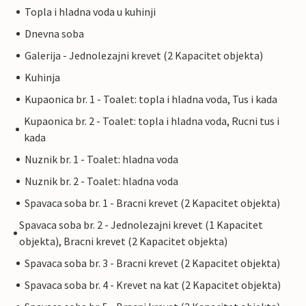
Topla i hladna voda u kuhinji
Dnevna soba
Galerija - Jednolezajni krevet (2 Kapacitet objekta)
Kuhinja
Kupaonica br. 1 - Toalet: topla i hladna voda, Tus i kada
Kupaonica br. 2 - Toalet: topla i hladna voda, Rucni tus i
kada
Nuznik br. 1 - Toalet: hladna voda
Nuznik br. 2 - Toalet: hladna voda
Spavaca soba br. 1 - Bracni krevet (2 Kapacitet objekta)
Spavaca soba br. 2 - Jednolezajni krevet (1 Kapacitet
objekta), Bracni krevet (2 Kapacitet objekta)
Spavaca soba br. 3 - Bracni krevet (2 Kapacitet objekta)
Spavaca soba br. 4 - Krevet na kat (2 Kapacitet objekta)