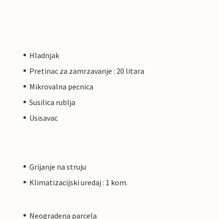
Hladnjak
Pretinac za zamrzavanje : 20 litara
Mikrovalna pecnica
Susilica rublja
Usisavac
Grijanje na struju
Klimatizacijski uredaj : 1 kom.
Neogradena parcela