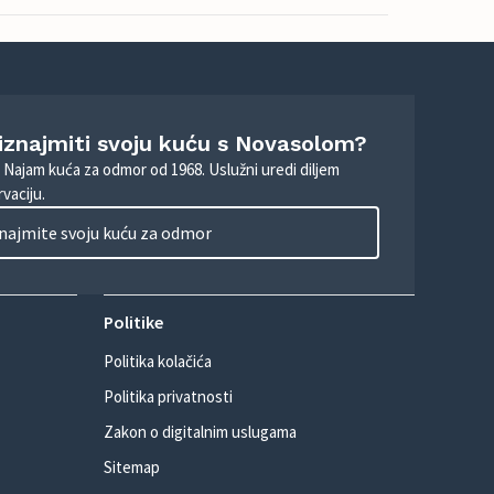
 iznajmiti svoju kuću s Novasolom?
. Najam kuća za odmor od 1968. Uslužni uredi diljem
vaciju.
najmite svoju kuću za odmor
Politike
Politika kolačića
Politika privatnosti
Zakon o digitalnim uslugama
Sitemap