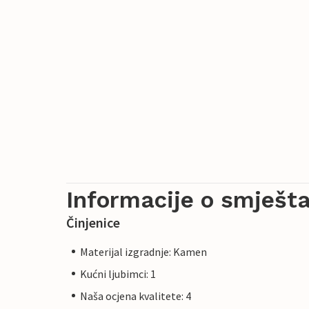
Informacije o smješta
Činjenice
Materijal izgradnje: Kamen
Kućni ljubimci: 1
Naša ocjena kvalitete: 4