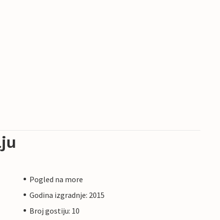
ju
Pogled na more
Godina izgradnje: 2015
Broj gostiju: 10