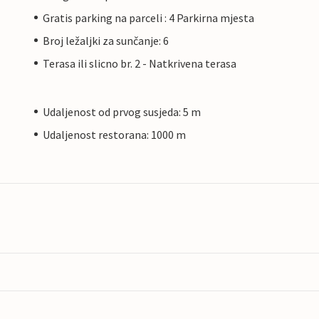
Gratis parking na parceli : 4 Parkirna mjesta
Broj ležaljki za sunčanje: 6
Terasa ili slicno br. 2 - Natkrivena terasa
Udaljenost od prvog susjeda: 5 m
Udaljenost restorana: 1000 m