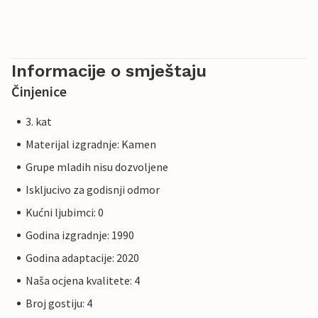
Informacije o smještaju
Činjenice
3. kat
Materijal izgradnje: Kamen
Grupe mladih nisu dozvoljene
Iskljucivo za godisnji odmor
Kućni ljubimci: 0
Godina izgradnje: 1990
Godina adaptacije: 2020
Naša ocjena kvalitete: 4
Broj gostiju: 4