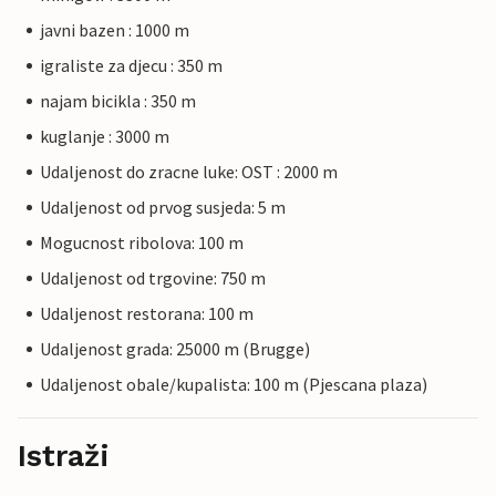
javni bazen : 1000 m
igraliste za djecu : 350 m
najam bicikla : 350 m
kuglanje : 3000 m
Udaljenost do zracne luke: OST : 2000 m
Udaljenost od prvog susjeda: 5 m
Mogucnost ribolova: 100 m
Udaljenost od trgovine: 750 m
Udaljenost restorana: 100 m
Udaljenost grada: 25000 m (Brugge)
Udaljenost obale/kupalista: 100 m (Pjescana plaza)
Istraži