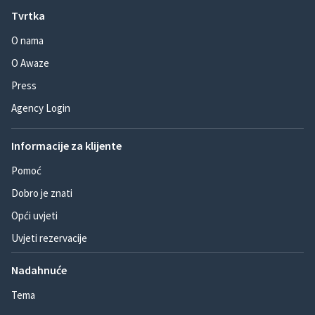
Tvrtka
O nama
O Awaze
Press
Agency Login
Informacije za klijente
Pomoć
Dobro je znati
Opći uvjeti
Uvjeti rezervacije
Nadahnuće
Tema