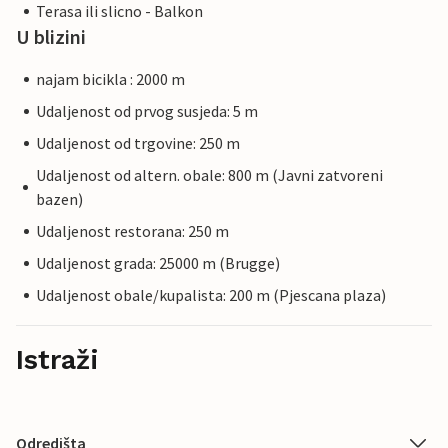
Terasa ili slicno - Balkon
U blizini
najam bicikla : 2000 m
Udaljenost od prvog susjeda: 5 m
Udaljenost od trgovine: 250 m
Udaljenost od altern. obale: 800 m (Javni zatvoreni
bazen)
Udaljenost restorana: 250 m
Udaljenost grada: 25000 m (Brugge)
Udaljenost obale/kupalista: 200 m (Pjescana plaza)
Istraži
Odredišta