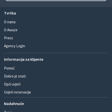
Tvrtka
O nama
O Awaze
Press
Agency Login
Informacije za klijente
Pomoć
Dobro je znati
Opći uvjeti
Uvjeti rezervacije
Nadahnuće