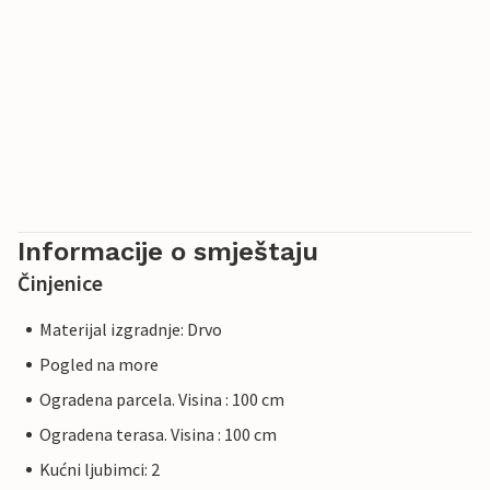
Informacije o smještaju
Činjenice
Materijal izgradnje: Drvo
Pogled na more
Ogradena parcela. Visina : 100 cm
Ogradena terasa. Visina : 100 cm
Kućni ljubimci: 2