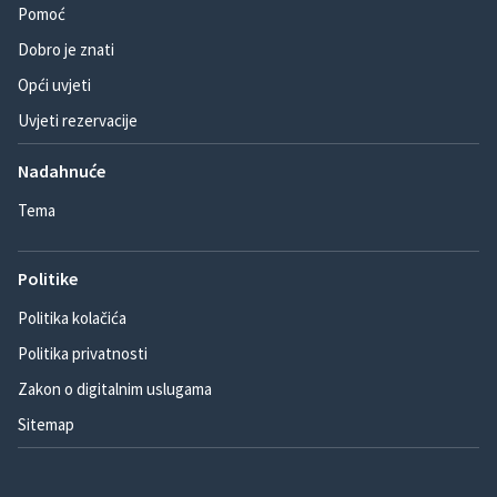
Pomoć
Dobro je znati
Opći uvjeti
Uvjeti rezervacije
Nadahnuće
Tema
Politike
Politika kolačića
Politika privatnosti
Zakon o digitalnim uslugama
Sitemap