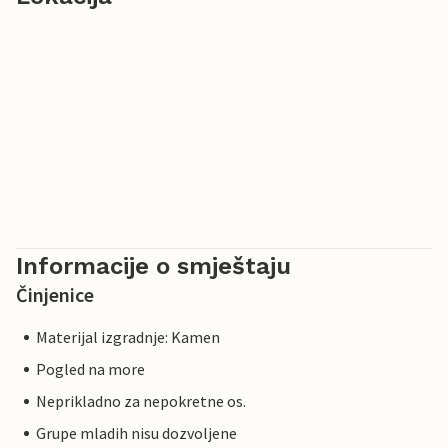
Informacije o smještaju
Činjenice
Materijal izgradnje: Kamen
Pogled na more
Neprikladno za nepokretne os.
Grupe mladih nisu dozvoljene