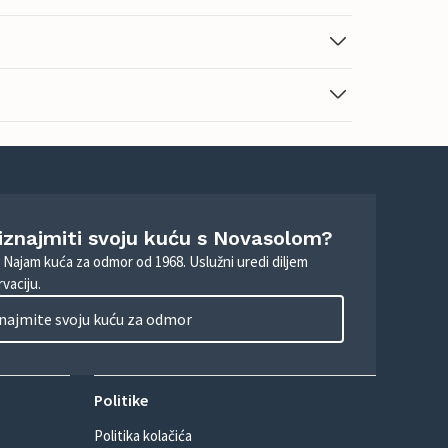
 iznajmiti svoju kuću s Novasolom?
. Najam kuća za odmor od 1968. Uslužni uredi diljem
vaciju.
najmite svoju kuću za odmor
Politike
Politika kolačića