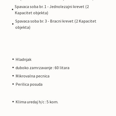
Spavaca soba br. 1 - Jednolezajni krevet (2
Kapacitet objekta)
Spavaca soba br. 3 - Bracni krevet (2 Kapacitet
objekta)
Hladnjak
duboko zamrzavanje : 60 litara
Mikrovalna pecnica
Perilica posuda
Klima uredaj h/c : 5 kom.