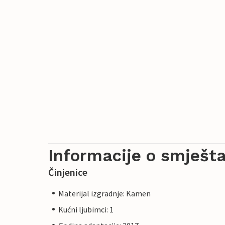
Informacije o smješta
Činjenice
Materijal izgradnje: Kamen
Kućni ljubimci: 1