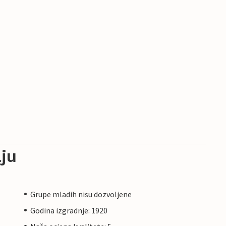
ju
Grupe mladih nisu dozvoljene
Godina izgradnje: 1920