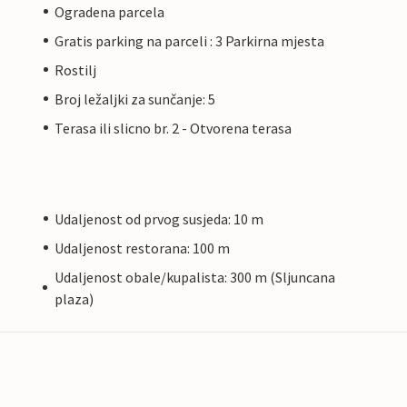
Ogradena parcela
Gratis parking na parceli : 3 Parkirna mjesta
Rostilj
Broj ležaljki za sunčanje: 5
Terasa ili slicno br. 2 - Otvorena terasa
Udaljenost od prvog susjeda: 10 m
Udaljenost restorana: 100 m
Udaljenost obale/kupalista: 300 m (Sljuncana
plaza)