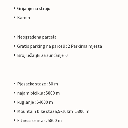
Grijanje na struju
Kamin
Neogradena parcela
Gratis parking na parceli : 2 Parkirna mjesta
Broj ležaljki za sunčanje: 0
Pjesacke staze : 50 m
najam bicikla : 5800 m
kuglanje : 54000 m
Mountain bike staza,5-10km : 5800 m
Fitness centar : 5800 m