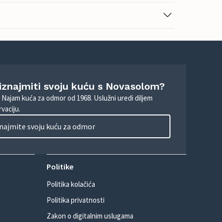
 iznajmiti svoju kuću s Novasolom?
. Najam kuća za odmor od 1968. Uslužni uredi diljem
vaciju.
najmite svoju kuću za odmor
Politike
Politika kolačića
Politika privatnosti
Zakon o digitalnim uslugama