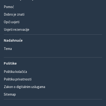
Pomoć
Dobro je znati
Opći uvjeti
Uvjeti rezervacije
Nadahnuće
Tema
Politike
Politika kolačića
Politika privatnosti
Zakon o digitalnim uslugama
Sitemap