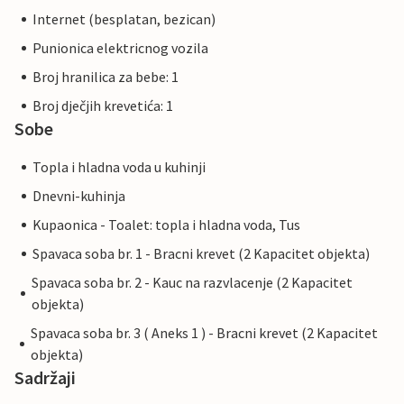
Internet (besplatan, bezican)
Punionica elektricnog vozila
Broj hranilica za bebe: 1
Broj dječjih krevetića: 1
Sobe
Topla i hladna voda u kuhinji
Dnevni-kuhinja
Kupaonica - Toalet: topla i hladna voda, Tus
Spavaca soba br. 1 - Bracni krevet (2 Kapacitet objekta)
Spavaca soba br. 2 - Kauc na razvlacenje (2 Kapacitet
objekta)
Spavaca soba br. 3 ( Aneks 1 ) - Bracni krevet (2 Kapacitet
objekta)
Sadržaji