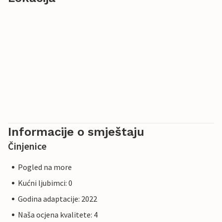
Informacije o smještaju
Činjenice
Pogled na more
Kućni ljubimci: 0
Godina adaptacije: 2022
Naša ocjena kvalitete: 4