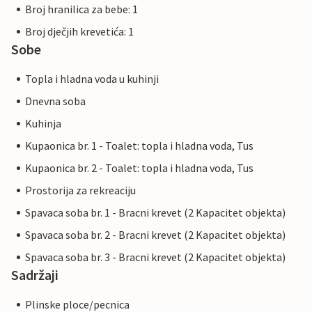
Broj hranilica za bebe: 1
Broj dječjih krevetića: 1
Sobe
Topla i hladna voda u kuhinji
Dnevna soba
Kuhinja
Kupaonica br. 1 - Toalet: topla i hladna voda, Tus
Kupaonica br. 2 - Toalet: topla i hladna voda, Tus
Prostorija za rekreaciju
Spavaca soba br. 1 - Bracni krevet (2 Kapacitet objekta)
Spavaca soba br. 2 - Bracni krevet (2 Kapacitet objekta)
Spavaca soba br. 3 - Bracni krevet (2 Kapacitet objekta)
Sadržaji
Plinske ploce/pecnica