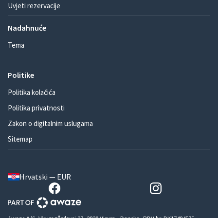
Uvjeti rezervacije
Nadahnuće
Tema
Politike
Politika kolačića
Politika privatnosti
Zakon o digitalnim uslugama
Sitemap
Hrvatski — EUR